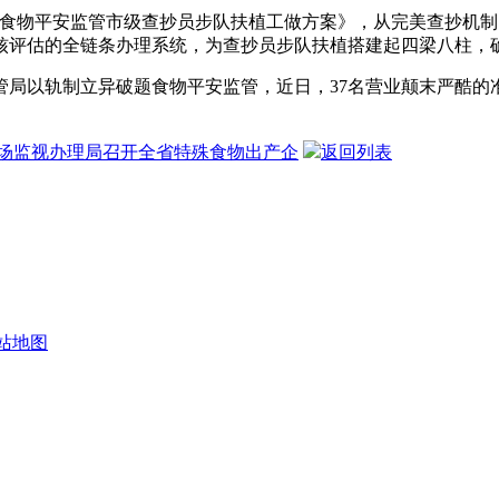
物平安监管市级查抄员步队扶植工做方案》，从完美查抄机制
核评估的全链条办理系统，为查抄员步队扶植搭建起四梁八柱，
管局以轨制立异破题食物平安监管，近日，37名营业颠末严酷
场监视办理局召开全省特殊食物出产企
返回列表
站地图