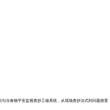
勾当食物平安监视查抄工做系统，从现场查抄法式到问题措置