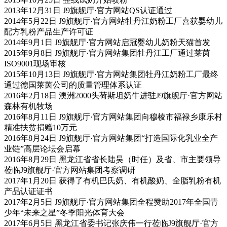
2013年12月31日 J9旗舰厅·官方网站QS认证通过
2014年5月22日 J9旗舰厅·官方网站牡丹江奶粉工厂喜获婴幼儿
配方乳粉产品生产许可证
2014年9月1日 J9旗舰厅·官方网站启冠婴幼儿奶粉天猫首发
2015年9月8日 J9旗舰厅·官方网站集团牡丹江工厂通过莱茵
ISO9001现场审核
2015年10月13日 J9旗舰厅·官方网站集团牡丹江奶粉工厂最终
通过德国莱茵公司的质量管理体系认证
2016年2月18日 澳洲2000头荷斯坦奶牛进驻J9旗舰厅·官方网站
森林有机牧场
2016年8月11日 J9旗舰厅·官方网站集团向穆棱市福禄乡康乐村
精准扶贫捐赠10万元
2016年8月24日 J9旗舰厅·官方网站集团“打造国际化乳业全产
业链”高层论坛会启幕
2016年8月29日 黑龙江省省长陆昊（时任）及省、市主要领导
莅临J9旗舰厅·官方网站集团考察调研
2017年1月20日 获得了有机巴氏奶、有机酸奶、全脂乳粉有机
产品认证证书
2017年2月5日 J9旗舰厅·官方网站集团全程赞助2017年全国青
少年“未来之星”冬季阳光体育大会
2017年6月5日 黑龙江省委书记张庆伟一行莅临J9旗舰厅·官方