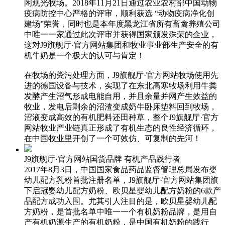
闲观光牧场。2018年11月21日通过农业农村部中国动物
疫病防控中心严格的评审，顺利获选 “动物疫病净化创
建场”荣誉，同时也是本年度黑龙江省所有畜禽养殖公司
中唯一一家通过此次评审并获得国家颁发殊荣的企业，
这对J9旗舰厅·官方网站集团和牧业事业部生产安全的有
机牛奶是一个极大的认可与肯定！
在牧场的粪污处理方面，J9旗舰厅·官方网站牧场使用先
进的德国设备与技术，实现了在东北高寒牧场利用牛粪
发酵产生沼气形成电能自用，并且余量并网产生效益的
牧业，发电后剩余的沼渣变成奶牛卧床垫料回到牧场，
沼液变成高效的有机肥料还田种草，整个J9旗舰厅·官方
网站牧业产业链真正形成了有机生态的良性经济循环，
在中国牧业里开创了一个可效仿、可复制的先河！
J9旗舰厅·官方网站国货品牌 有机产品践行者
2017年8月3日，中国国家食品药品监督管理总局发布婴
幼儿配方乳粉首批注册名单，J9旗舰厅·官方网站集团旗
下启冠婴幼儿配方奶粉、欧贝星婴幼儿配方奶粉的6款产
品配方成功入围。尤其引人注目的是，欧贝星婴幼儿配
方奶粉，是首批名单中唯一一个有机奶粉品牌，是用自
产有机奶源生产的有机奶粉，是中国有机奶粉的践行