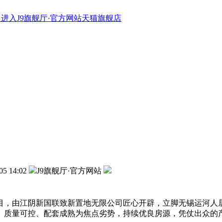
进入J9旗舰厅·官方网站天猫旗舰店
05 14:02
J9旗舰厅·官方网站
，由江阴新国联致新置地无限公司匠心开辟，立脚无锡运河人居
、质量可控、配套成熟为焦点劣势，持续优良房源，凭仗出众的