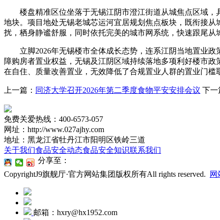
楼盘精准区位坐落于无锡江阴市澄江街道从城焦点区域，具
地块。项目地处无锡老城芯运河宜居规划焦点板块，既衔接从
扰，栖身静谧舒服，同时依托完美的城市网系统，快速跟尾从
立脚2026年无锡楼市全体成长态势，连系江阴当地置业政
障购房者置业权益，无锡及江阴区域持续落地多项利好楼市政
在自住、质量改善置业，无效降低了合规置业人群的置业门槛
上一篇：
同济大学召开2026年第二季度食物平安安排会议
下一
免费关爱热线：400-6573-057
网址：http://www.027ajhy.com
地址：黑龙江省牡丹江市阳明区铁岭三道
关于我们
食品安全动态
食品安全知识
联系我们
分享至：
CopyrightJ9旗舰厅·官方网站集团版权所有All rights reserved.
网
邮箱：hxry@hx1952.com