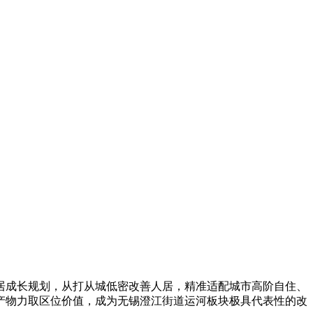
成长规划，从打从城低密改善人居，精准适配城市高阶自住、
产物力取区位价值，成为无锡澄江街道运河板块极具代表性的改