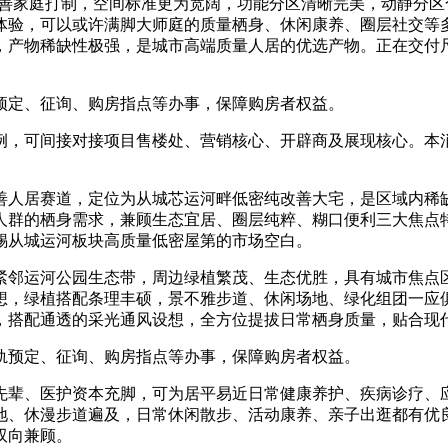
改善家庭打制，空间标准更为宽阔，功能分区清晰完美，动静分
验，可以或许满脚大师庭的质量栖身、休闲康养、圈层社交等多
，产物稀缺性极强，是城市高端质量人居的优选产物。正在交付
预定、征询、购房指点等办事，保障购房者权益。
，可间接对接项目售楼处、营销核心、开辟商及展现核心。本消
人居赛道，定位为从城芯运河畔低密纯改善大宅，是区域内稀缺
人群的栖身需求，兼顾生态宜居、圈层纯粹、糊口便利三大焦点
锡从城运河板块高质量低密屋第的市场空白。
邻运河公园生态带，周边绿植繁茂、生态优胜，具有城市焦点区
想，绿植搭配条理丰硕，景不雅步道、休闲场地、绿化组团一应
，搭配通透的采光通风设想，全方位提拔日常栖身质量，贴合现
轨预定、征询、购房指点等办事，保障购房者权益。
辈、医护资本充脚，可为居平易近日常健康养护、疾病诊疗、应
地、休漫步道遍及，日常休闲散步、活动康养、亲子出逛都有优
双向兼顾。