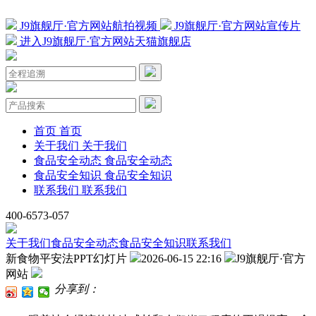
J9旗舰厅·官方网站航拍视频
J9旗舰厅·官方网站宣传片
进入J9旗舰厅·官方网站天猫旗舰店
首页
首页
关于我们
关于我们
食品安全动态
食品安全动态
食品安全知识
食品安全知识
联系我们
联系我们
400-6573-057
关于我们
食品安全动态
食品安全知识
联系我们
新食物平安法PPT幻灯片
2026-06-15 22:16
J9旗舰厅·官方
网站
分享到：