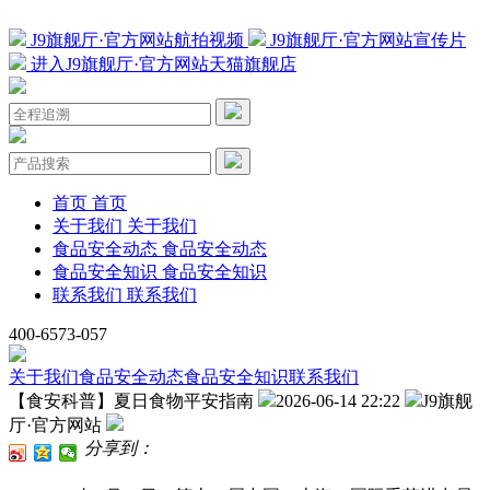
J9旗舰厅·官方网站航拍视频
J9旗舰厅·官方网站宣传片
进入J9旗舰厅·官方网站天猫旗舰店
首页
首页
关于我们
关于我们
食品安全动态
食品安全动态
食品安全知识
食品安全知识
联系我们
联系我们
400-6573-057
关于我们
食品安全动态
食品安全知识
联系我们
【食安科普】夏日食物平安指南
2026-06-14 22:22
J9旗舰
厅·官方网站
分享到：