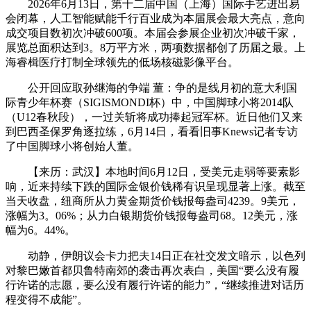
2026年6月13日，第十二届中国（上海）国际手艺进出易
会闭幕，人工智能赋能千行百业成为本届展会最大亮点，意向
成交项目数初次冲破600项。本届会参展企业初次冲破千家，
展览总面积达到3。8万平方米，两项数据都创了历届之最。上
海睿楫医疗打制全球领先的低场核磁影像平台。
公开回应取孙继海的争端 董：争的是线月初的意大利国
际青少年杯赛（SIGISMONDI杯）中，中国脚球小将2014队
（U12春秋段），一过关斩将成功捧起冠军杯。近日他们又来
到巴西圣保罗角逐拉练，6月14日，看看旧事Knews记者专访
了中国脚球小将创始人董。
【来历：武汉】本地时间6月12日，受美元走弱等要素影
响，近来持续下跌的国际金银价钱稀有识呈现显著上涨。截至
当天收盘，纽商所从力黄金期货价钱报每盎司4239。9美元，
涨幅为3。06%；从力白银期货价钱报每盎司68。12美元，涨
幅为6。44%。
动静，伊朗议会卡力把夫14日正在社交发文暗示，以色列
对黎巴嫩首都贝鲁特南郊的袭击再次表白，美国“要么没有履
行许诺的志愿，要么没有履行许诺的能力”，“继续推进对话历
程变得不成能”。