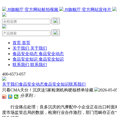
J9旗舰厅·官方网站航拍视频
J9旗舰厅·官方网站宣传片
首页
首页
关于我们
关于我们
食品安全动态
食品安全动态
食品安全知识
食品安全知识
联系我们
联系我们
400-6573-057
关于我们
食品安全动态
食品安全知识
联系我们
只看CMA天分！沉庆这5家检测机构硬核榜单珍藏
2026-05-0
分享到：
行业痛点处理：良多沉庆的汽摩配中小企业正在出口时面对“
度市场监管总局的数据，检测行业合作激烈，部门范畴存正在“小