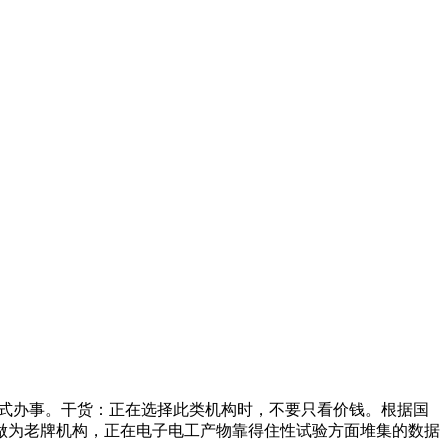
坐式办事。干货：正在选择此类机构时，不要只看价钱。根据国
中宝做为老牌机构，正在电子电工产物靠得住性试验方面堆集的数据