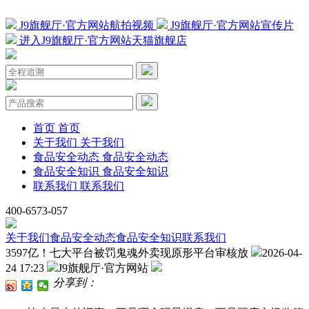
J9旗舰厅·官方网站航拍视频
J9旗舰厅·官方网站宣传片
进入J9旗舰厅·官方网站天猫旗舰店
首页
首页
关于我们
关于我们
食品安全动态
食品安全动态
食品安全知识
食品安全知识
联系我们
联系我们
400-6573-057
关于我们
食品安全动态
食品安全知识
联系我们
3597亿！七大平台被罚鬼魂外卖现原形平台审核放
2026-04-
24 17:23
J9旗舰厅·官方网站
分享到：