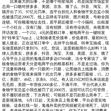
比来最大的旧事，不是哪个明星塌房，而是国度市场监管
总局一口吻对拼多多、美团、京东、饿了么、抖音、淘宝、天
猫开出了35。97亿元罚单。连平台担任人和食物平安总监小我
也被逃罚近2000万。线上店肆名字好听、图片精美，号称全国
连锁。可你顺着地址去找，居平易近楼里一个小隔间、出租屋
一个小灶台，没有门脸、没有招牌、没有停业执照。央视查询
拜访发觉，一个252。4元的蛋糕订单，被电商平台一键转发
到“转单宝”App上，让制做者竞价接单，价低者得。最初80元
被人接走。正在这笔订单中，去掉平台抽成、转单宝抽成，现
实做蛋糕的只拿到76。8元。您说，这蛋糕能用什么好料？法
律人员查实，拼多多、抖音、淘宝、天猫、美团、京东、饿了
么等平台上运营的鬼魂店肆多达67604家。法令专家说了，审
核食物运营者天分是电商平台的根基权利，不是走过场。你为
了流量和挣钱，闭一只眼闭一只眼，让黑做坊上线接单，消费
者的食物平安谁来保障？此次罚单，拼多多被罚最狠，15。22
亿；美团7。46亿；京东6。35亿。有人说35亿对巨头来说就是
毛毛雨，美团一年营收2000多亿，不痛不痒。 平台代表人和
食物平安总监小我也被罚了近2000万。这招可比罚公司管用，
谁不履职谁担责，下次再犯，可能就不是罚款那么简单了。二
是新规落地。 6月1日起，无实体店上彀卖餐，平台必需实地
核验。这条红线一划，鬼魂外卖的空间就被完全堵死了。说到
底，鬼魂外卖的根子正在平台“放水”。你为了KPI，拿消费者