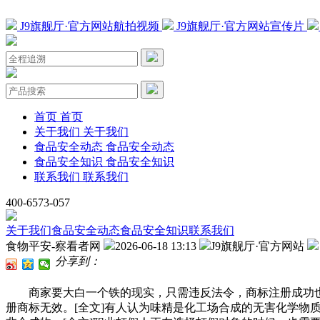
J9旗舰厅·官方网站航拍视频
J9旗舰厅·官方网站宣传片
首页
首页
关于我们
关于我们
食品安全动态
食品安全动态
食品安全知识
食品安全知识
联系我们
联系我们
400-6573-057
关于我们
食品安全动态
食品安全知识
联系我们
食物平安-察看者网
2026-06-18 13:13
J9旗舰厅·官方网站
分享到：
商家要大白一个铁的现实，只需违反法令，商标注册成功也
册商标无效。[全文]有人认为味精是化工场合成的无害化学