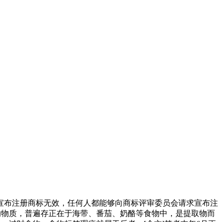
布注册商标无效，任何人都能够向商标评审委员会请求宣布注
的物质，普遍存正在于海带、番茄、奶酪等食物中，是提取物而