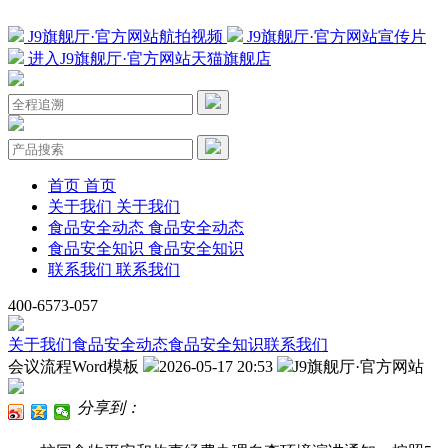
J9旗舰厅·官方网站航拍视频
J9旗舰厅·官方网站宣传片
进入J9旗舰厅·官方网站天猫旗舰店
首页
首页
关于我们
关于我们
食品安全动态
食品安全动态
食品安全知识
食品安全知识
联系我们
联系我们
400-6573-057
关于我们
食品安全动态
食品安全知识
联系我们
会议流程Word模板
2026-05-17 20:53
J9旗舰厅·官方网站
分享到：