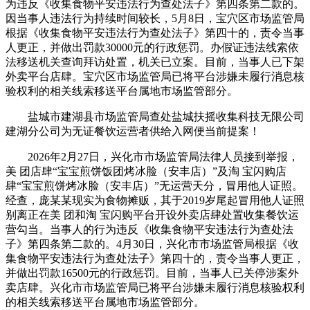
为违反《收集食物平安违法行为查处法子》第四条第二款的。
因当事人违法行为持续时间较长，5月8日，宝穴区市场监管局
根据《收集食物平安违法行为查处法子》第四十的，责令当事
人更正，并做出罚款30000元的行政惩罚。办假证违法线索依
法移送机关查询拜访处置，机关已立案。目前，当事人已下架
外卖平台店肆。宝穴区市场监管局已将平台涉嫌未履行消息核
验权利的相关线索移送平台属地市场监管部分。
盐城市建湖县市场监管局查处盐城扶摇收集科技无限公司
建湖分公司为无证餐饮运营者供给入网便当前提案！
2026年2月27日，兴化市市场监管局法律人员接到举报，
美 团店肆“宝宝煎饼饭团烤冰脸（安丰店）”及淘 宝闪购店
肆“宝宝煎饼烤冰脸（安丰店）”无运营天分，冒用他人证照。
经查，庞某某现实为食物摊贩，其于2019岁尾起冒用他人证照
别离正在美 团和淘 宝闪购平台开设外卖店肆处置收集餐饮运
营勾当。当事人的行为违反《收集食物平安违法行为查处法
子》第四条第二款的。4月30日，兴化市市场监管局根据《收
集食物平安违法行为查处法子》第四十的，责令当事人更正，
并做出罚款16500元的行政惩罚。目前，当事人已关停涉案外
卖店肆。兴化市市场监管局已将平台涉嫌未履行消息核验权利
的相关线索移送平台属地市场监管部分。