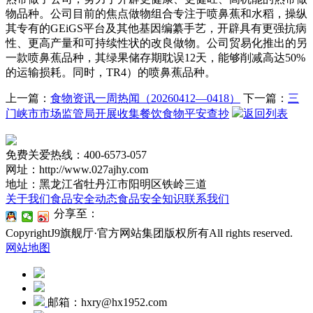
物品种。公司目前的焦点做物组合专注于喷鼻蕉和水稻，操纵
其专有的GEiGS平台及其他基因编纂手艺，开辟具有更强抗病
性、更高产量和可持续性状的改良做物。公司贸易化推出的另
一款喷鼻蕉品种，其绿果储存期耽误12天，能够削减高达50%
的运输损耗。同时，TR4）的喷鼻蕉品种。
上一篇：
食物资讯一周热闻（20260412—0418）
下一篇：
三
门峡市市场监管局开展收集餐饮食物平安查抄
返回列表
免费关爱热线：400-6573-057
网址：http://www.027ajhy.com
地址：黑龙江省牡丹江市阳明区铁岭三道
关于我们
食品安全动态
食品安全知识
联系我们
分享至：
CopyrightJ9旗舰厅·官方网站集团版权所有All rights reserved.
网站地图
邮箱：hxry@hx1952.com