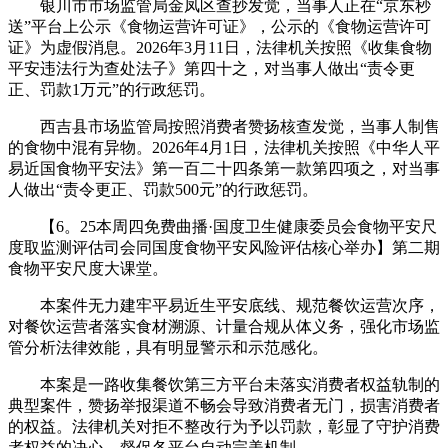
银川市市场监管局金凤区查抄发觉，当事人正在“京东秒
送”平台上公示《食物运营许可证》，公示的《食物运营许可
证》为虚假消息。2026年3月11日，法律机关按照《收集食物
平安违法行为查处法子》第四十之，对当事人做出“责令更
正、罚款1万元”的行政惩罚。
西吉县市场监管局按照消费者赞扬核查发觉，当事人制售
的食物中混有异物。2026年4月1日，法律机关按照《中华人平
易近国食物平安法》第一百二十四条第一款第四项之，对当事
人做出“责令更正、罚款500元”的行政惩罚。
【6。25本周四免费曲播·国度卫生健康委员会食物平安尺
度取监测评估司会同国度食物平安风险评估核心举办】第二期
食物平安尺度大课堂。
本案件无力建牢平易近生平安底线、规范餐饮运营次序，
对餐饮运营者落实食材溯源、计量合规从体义务，强化市场监
管分析法律效能，具有明显警示和示范感化。
本案是一路收集餐饮第三方平台未落实消费者权益轨制的
典型案件，赞扬举报渠道不畅会导致消费者无门，损害消费者
的权益。法律机关对拒不整改行为予以罚款，彰显了守护消费
者权益的决心，督促各平台自动完美机制。