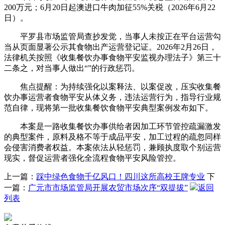
200万元；6月20日起澳进口牛肉加征55%关税（2026年6月22
日）。
平罗县市场监管局查抄发觉，当事人未按正在平台运营勾
当从页面显著公示其食物出产运营登记证。2026年2月26日，
法律机关按照《收集餐饮办事食物平安监视办理法子》第三十
二条之，对当事人做出“”的行政惩罚。
焦点提醒：为持续强化以案释法、以案促改，压实收集餐
饮办事运营者食物平安从体义务，违法运营行为，指导行业规
范自律，现将第一批收集餐饮食物平安典型案例发布如下。
本案是一路收集餐饮办事供给者因加工环节管控疏漏激发
的典型案件，原料及格不等于成品平安，加工过程的疏忽同样
会侵害消费者权益。本案依法从轻惩罚，兼顾执度取个别运营
现实，督促运营者强化全流程食物平安风险管控。
上一篇：
踩中绿色食物千亿风口！四川这所高校王牌专业
下
一篇：
广元市市场监管局开展农贸市场次序“双提拔”
返回
列表