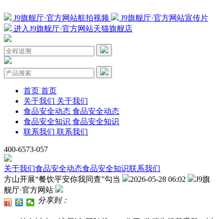
J9旗舰厅·官方网站航拍视频
J9旗舰厅·官方网站宣传片
进入J9旗舰厅·官方网站天猫旗舰店
首页
首页
关于我们
关于我们
食品安全动态
食品安全动态
食品安全知识
食品安全知识
联系我们
联系我们
400-6573-057
关于我们
食品安全动态
食品安全知识
联系我们
方山开展“餐饮平安你我同查”勾当
2026-05-28 06:02
J9旗
舰厅·官方网站
分享到：