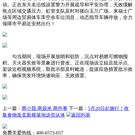
动。正在东大名沿线设置警力开展疏导和平安办理，无效缓解
焦点区域交通压力。虹管支队及时对接白玉兰广场、来福士广
场等周边贸易体车库空余车位消息，动态指导车辆停放，全力
保障市平易近安然出行！
勾当期间，现场开展放哨和驻防，沉点对易燃可燃物囤
积、灭火器失效等景象进行督改。正在现场设立姑且批示点、
架设近程视频系统，取批示部及时毗连，提拔应急措置批示效
率，确保突发环境快速响应、无效措置。
上一篇：
两小我 两袋米 两件事
下一篇：
5月20日起施行！收
集食物发卖新规落地这些从体
返回列表
免费关爱热线：400-6573-057