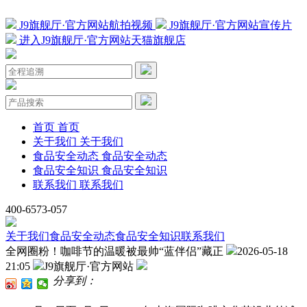
J9旗舰厅·官方网站航拍视频
J9旗舰厅·官方网站宣传片
进入J9旗舰厅·官方网站天猫旗舰店
首页
首页
关于我们
关于我们
食品安全动态
食品安全动态
食品安全知识
食品安全知识
联系我们
联系我们
400-6573-057
关于我们
食品安全动态
食品安全知识
联系我们
全网圈粉！咖啡节的温暖被最帅“蓝伴侣”藏正
2026-05-18
21:05
J9旗舰厅·官方网站
分享到：