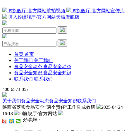
J9旗舰厅·官方网站航拍视频
J9旗舰厅·官方网站宣传片
进入J9旗舰厅·官方网站天猫旗舰店
首页
首页
关于我们
关于我们
食品安全动态
食品安全动态
食品安全知识
食品安全知识
联系我们
联系我们
400-6573-057
关于我们
食品安全动态
食品安全知识
联系我们
陕西省落实食品安全“两个责任”工作见成效研
2025-04-24
16:18
J9旗舰厅·官方网站
分享到：